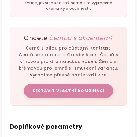
Kytice, jakou nikdo jiný nemá. Pro výjimečné
okamžiky a osobnosti.
Chcete
černou s akcentem?
Černá s bílou pro důstojný kontrast.
Černá se zlatou pro Gatsby luxus. Černá s
vínovou pro dramatickou vášeň. Černá s
krémovou pro jemnější smuteční variantu.
Vyrobíme přesně podle vaší vize.
SESTAVIT VLASTNÍ KOMBINACI
Doplňkové parametry