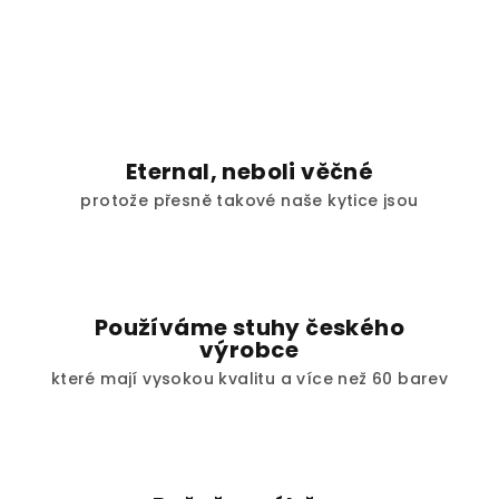
Eternal, neboli věčné
protože přesně takové naše kytice jsou
Používáme stuhy českého
výrobce
které mají vysokou kvalitu a více než 60 barev