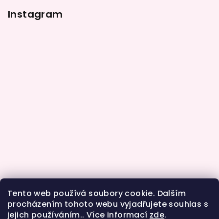
Instagram
Sledovat na Instagramu
Tento web používá soubory cookie. Dalším
procházením tohoto webu vyjadřujete souhlas s
jejich používáním.. Více informací
zde
.