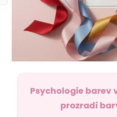
Psychologie barev v
prozradí bar