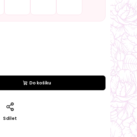
Do košíku
Sdílet